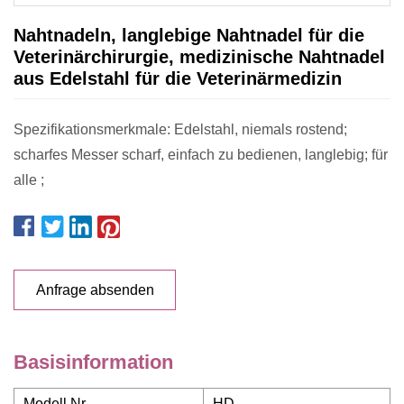
Nahtnadeln, langlebige Nahtnadel für die
Veterinärchirurgie, medizinische Nahtnadel
aus Edelstahl für die Veterinärmedizin
Spezifikationsmerkmale: Edelstahl, niemals rostend;
scharfes Messer scharf, einfach zu bedienen, langlebig; für
alle ;
Anfrage absenden
Basisinformation
Modell Nr.
HD