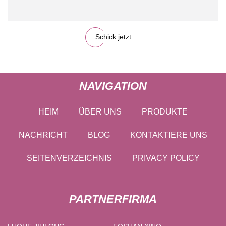
Schick jetzt
NAVIGATION
HEIM
ÜBER UNS
PRODUKTE
NACHRICHT
BLOG
KONTAKTIERE UNS
SEITENVERZEICHNIS
PRIVACY POLICY
PARTNERFIRMA