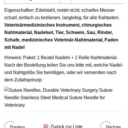
Eigenschaften: Edelstahl, rostet nicht; scharfes Messer
scharf, einfach zu bedienen, langlebig; für alle Nahtarten.
Veterinärmedizinisches Instrument, chirurgisches
Nahtmaterial, Nadelset, Tier, Schwein, Sau, Rinder,
Schafe, medizinisches Veterinär-Nahtmaterial, Faden
mit Nadel
Hinweis: Paket: 1 Beutel Nadeln + 1 Rolle Nahtmaterial.
Nach der Bestellung teilen Sie uns bitte mit, welche Nadel-
und Nahtgröße Sie benötigen, oder wir versenden nach
dem Zufallsprinzip
Zurück zur Liste
Previers
Nächste