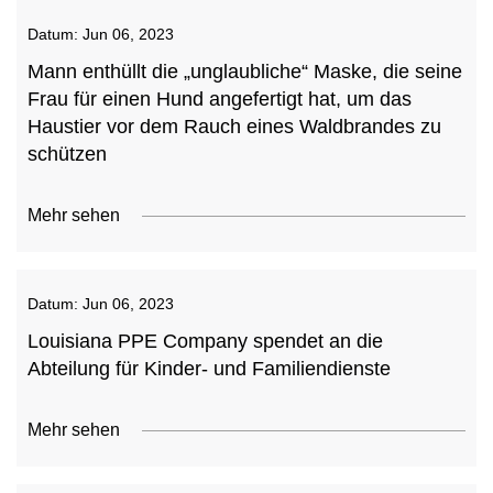
Datum:
Jun 06, 2023
Mann enthüllt die „unglaubliche“ Maske, die seine
Frau für einen Hund angefertigt hat, um das
Haustier vor dem Rauch eines Waldbrandes zu
schützen
Mehr sehen
Datum:
Jun 06, 2023
Louisiana PPE Company spendet an die
Abteilung für Kinder- und Familiendienste
Mehr sehen