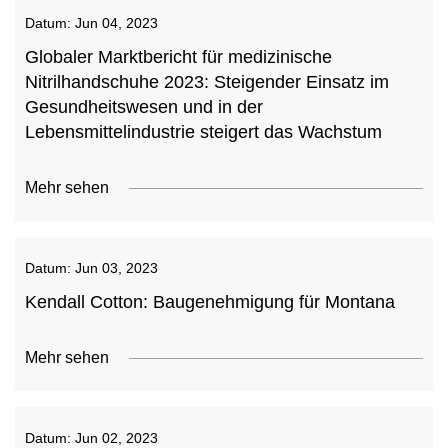
Datum:
Jun 04, 2023
Globaler Marktbericht für medizinische
Nitrilhandschuhe 2023: Steigender Einsatz im
Gesundheitswesen und in der
Lebensmittelindustrie steigert das Wachstum
Mehr sehen
Datum:
Jun 03, 2023
Kendall Cotton: Baugenehmigung für Montana
Mehr sehen
Datum:
Jun 02, 2023