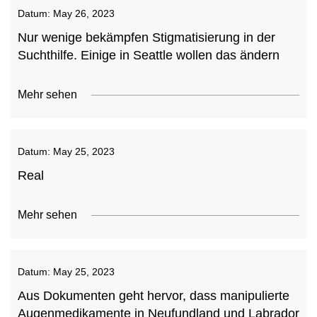
Datum:
May 26, 2023
Nur wenige bekämpfen Stigmatisierung in der
Suchthilfe. Einige in Seattle wollen das ändern
Mehr sehen
Datum:
May 25, 2023
Real
Mehr sehen
Datum:
May 25, 2023
Aus Dokumenten geht hervor, dass manipulierte
Augenmedikamente in Neufundland und Labrador