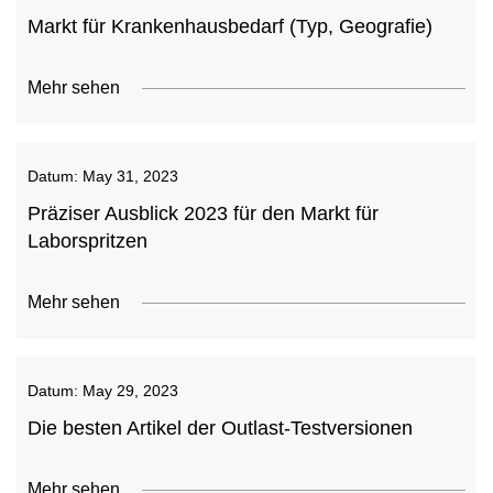
Markt für Krankenhausbedarf (Typ, Geografie)
Mehr sehen
Datum:
May 31, 2023
Präziser Ausblick 2023 für den Markt für
Laborspritzen
Mehr sehen
Datum:
May 29, 2023
Die besten Artikel der Outlast-Testversionen
Mehr sehen