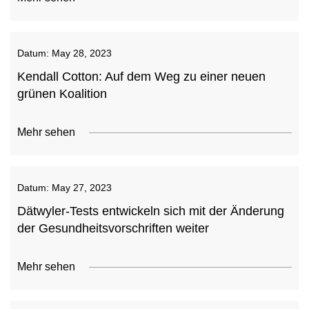
Datum:
May 28, 2023
Kendall Cotton: Auf dem Weg zu einer neuen
grünen Koalition
Mehr sehen
Datum:
May 27, 2023
Dätwyler-Tests entwickeln sich mit der Änderung
der Gesundheitsvorschriften weiter
Mehr sehen