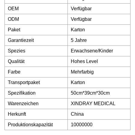
OEM
Verfügbar
ODM
Verfügbar
Paket
Karton
Garantiezeit
5 Jahre
Spezies
Erwachsene/Kinder
Qualität
Hohes Level
Farbe
Mehrfarbig
Transportpaket
Karton
Spezifikation
50cm*39cm*30cm
Warenzeichen
XINDRAY MEDICAL
Herkunft
China
Produktionskapazität
10000000