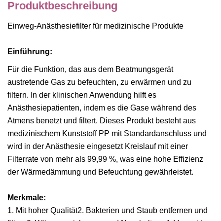
Produktbeschreibung
Einweg-Anästhesiefilter für medizinische Produkte
Einführung:
Für die Funktion, das aus dem Beatmungsgerät
austretende Gas zu befeuchten, zu erwärmen und zu
filtern. In der klinischen Anwendung hilft es
Anästhesiepatienten, indem es die Gase während des
Atmens benetzt und filtert. Dieses Produkt besteht aus
medizinischem Kunststoff PP mit Standardanschluss und
wird in der Anästhesie eingesetzt Kreislauf mit einer
Filterrate von mehr als 99,99 %, was eine hohe Effizienz
der Wärmedämmung und Befeuchtung gewährleistet.
Merkmale:
1. Mit hoher Qualität2. Bakterien und Staub entfernen und