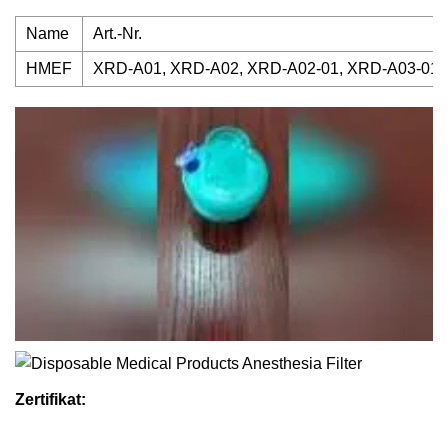
Name
Art.-Nr.
HMEF
XRD-A01, XRD-A02, XRD-A02-01, XRD-A03-01,
Zertifikat: