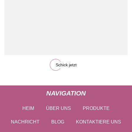
Schick jetzt
NAVIGATION
HEIM
ÜBER UNS
PRODUKTE
NACHRICHT
BLOG
KONTAKTIERE UNS