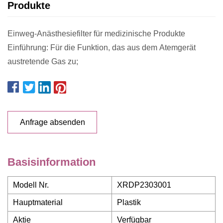
Produkte
Einweg-Anästhesiefilter für medizinische Produkte
Einführung: Für die Funktion, das aus dem Atemgerät
austretende Gas zu;
Anfrage absenden
Basisinformation
Modell Nr.
XRDP2303001
Hauptmaterial
Plastik
Aktie
Verfügbar