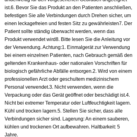
ist.6. Bevor Sie das Produkt an den Patienten anschließen,
befestigen Sie alle Verbindungen durch Drehen sicher, um
einen leckagefreien und festen Sitz zu gewährleisten7. Der
Patient sollte ständig überwacht werden, wenn das
Produkt verwendet wird8. Bitte lesen Sie die Anleitung vor
der Verwendung. Achtung:1. Einmalgerät zur Verwendung
bei einem einzelnen Patienten, nach Gebrauch gemäß den
geltenden Krankenhaus- oder nationalen Vorschriften für
biologisch gefährliche Abfälle entsorgen.2. Wird von einem
professionellen Arzt oder geschultem medizinischem
Personal verwendet.3. Nicht verwenden, wenn die
Verpackung oder das Gerät geöffnet oder beschädigt ist.4.
Nicht bei extremer Temperatur oder Luftfeuchtigkeit lagern.
Kühl und trocken lagern.5. Stellen Sie sicher, dass alle
Verbindungen sicher sind. Lagerung: An einem sauberen,
kühlen und trockenen Ort aufbewahren. Haltbarkeit: 5
Jahre.