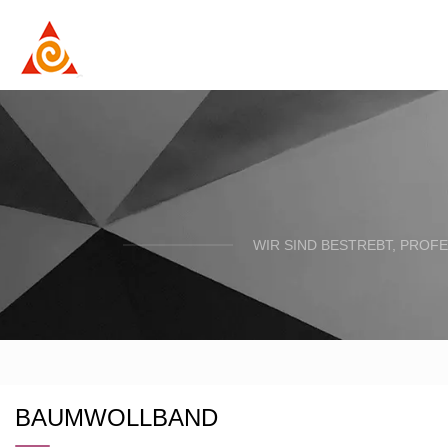
WIR SIND BESTREBT, PROFE
BAUMWOLLBAND