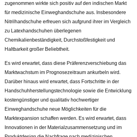
zugenommen wirkte sich positiv auf den indischen Markt
für medizinische Einweghandschuhe aus. Insbesondere
Nitrilhandschuhe erfreuen sich aufgrund ihrer im Vergleich
zu Latexhandschuhen überlegenen
Chemikalienbeständigkeit, Durchstoßfestigkeit und
Haltbarkeit großer Beliebtheit.
Es wird erwartet, dass diese Präferenzverschiebung das
Marktwachstum im Prognosezeitraum ankurbeln wird.
Darüber hinaus wird erwartet, dass Fortschritte in der
Handschuhherstellungstechnologie sowie die Entwicklung
kostengünstiger und qualitativ hochwertiger
Einweghandschuhe neue Möglichkeiten für die
Marktexpansion schaffen werden. Es wird erwartet, dass
Innovationen in der Materialzusammensetzung und im
Produktdesign die Nachfrage nach medizinischen