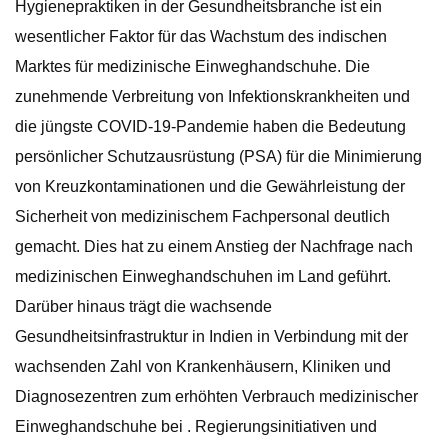
Hygienepraktiken in der Gesundheitsbranche ist ein
wesentlicher Faktor für das Wachstum des indischen
Marktes für medizinische Einweghandschuhe. Die
zunehmende Verbreitung von Infektionskrankheiten und
die jüngste COVID-19-Pandemie haben die Bedeutung
persönlicher Schutzausrüstung (PSA) für die Minimierung
von Kreuzkontaminationen und die Gewährleistung der
Sicherheit von medizinischem Fachpersonal deutlich
gemacht. Dies hat zu einem Anstieg der Nachfrage nach
medizinischen Einweghandschuhen im Land geführt.
Darüber hinaus trägt die wachsende
Gesundheitsinfrastruktur in Indien in Verbindung mit der
wachsenden Zahl von Krankenhäusern, Kliniken und
Diagnosezentren zum erhöhten Verbrauch medizinischer
Einweghandschuhe bei . Regierungsinitiativen und