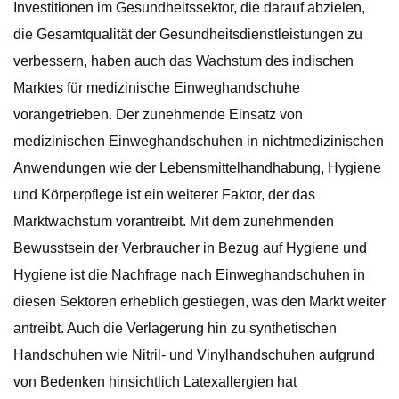
Investitionen im Gesundheitssektor, die darauf abzielen,
die Gesamtqualität der Gesundheitsdienstleistungen zu
verbessern, haben auch das Wachstum des indischen
Marktes für medizinische Einweghandschuhe
vorangetrieben. Der zunehmende Einsatz von
medizinischen Einweghandschuhen in nichtmedizinischen
Anwendungen wie der Lebensmittelhandhabung, Hygiene
und Körperpflege ist ein weiterer Faktor, der das
Marktwachstum vorantreibt. Mit dem zunehmenden
Bewusstsein der Verbraucher in Bezug auf Hygiene und
Hygiene ist die Nachfrage nach Einweghandschuhen in
diesen Sektoren erheblich gestiegen, was den Markt weiter
antreibt. Auch die Verlagerung hin zu synthetischen
Handschuhen wie Nitril- und Vinylhandschuhen aufgrund
von Bedenken hinsichtlich Latexallergien hat