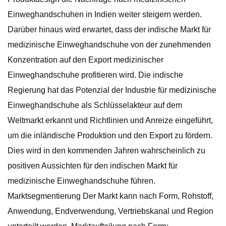
Einweghandschuhen in Indien weiter steigern werden.
Darüber hinaus wird erwartet, dass der indische Markt für
medizinische Einweghandschuhe von der zunehmenden
Konzentration auf den Export medizinischer
Einweghandschuhe profitieren wird. Die indische
Regierung hat das Potenzial der Industrie für medizinische
Einweghandschuhe als Schlüsselakteur auf dem
Weltmarkt erkannt und Richtlinien und Anreize eingeführt,
um die inländische Produktion und den Export zu fördern.
Dies wird in den kommenden Jahren wahrscheinlich zu
positiven Aussichten für den indischen Markt für
medizinische Einweghandschuhe führen.
Marktsegmentierung Der Markt kann nach Form, Rohstoff,
Anwendung, Endverwendung, Vertriebskanal und Region