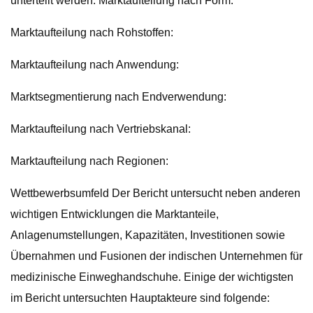
unterteilt werden. Marktaufteilung nach Form:
Marktaufteilung nach Rohstoffen:
Marktaufteilung nach Anwendung:
Marktsegmentierung nach Endverwendung:
Marktaufteilung nach Vertriebskanal:
Marktaufteilung nach Regionen:
Wettbewerbsumfeld Der Bericht untersucht neben anderen
wichtigen Entwicklungen die Marktanteile,
Anlagenumstellungen, Kapazitäten, Investitionen sowie
Übernahmen und Fusionen der indischen Unternehmen für
medizinische Einweghandschuhe. Einige der wichtigsten
im Bericht untersuchten Hauptakteure sind folgende: