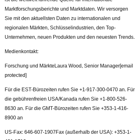
Marktforschungsberichte und Marktdaten. Wir versorgen
Sie mit den aktuellsten Daten zu internationalen und
regionalen Märkten, Schlüsselindustrien, den Top-
Unternehmen, neuen Produkten und den neuesten Trends.
Medienkontakt:
Forschung und MärkteLaura Wood, Senior Manager[email
protected]
Für die EST-Bürozeiten rufen Sie +1-917-300-0470 an. Für
die gebührenfreien USA/Kanada rufen Sie +1-800-526-
8630 an. Für die GMT-Bürozeiten rufen Sie +353-1-416-
8900 an
US-Fax: 646-607-1907Fax (außerhalb der USA): +353-1-