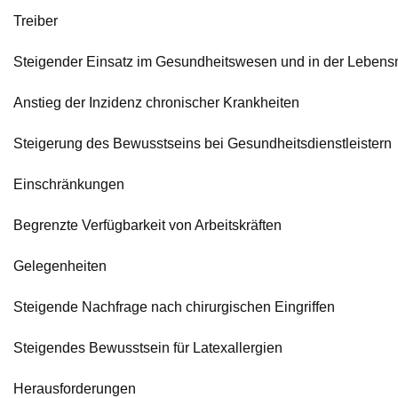
Treiber
Steigender Einsatz im Gesundheitswesen und in der Lebensmi
Anstieg der Inzidenz chronischer Krankheiten
Steigerung des Bewusstseins bei Gesundheitsdienstleistern
Einschränkungen
Begrenzte Verfügbarkeit von Arbeitskräften
Gelegenheiten
Steigende Nachfrage nach chirurgischen Eingriffen
Steigendes Bewusstsein für Latexallergien
Herausforderungen