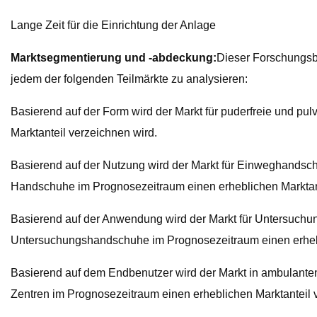
Lange Zeit für die Einrichtung der Anlage
Marktsegmentierung und -abdeckung:
Dieser Forschungsbe
jedem der folgenden Teilmärkte zu analysieren:
Basierend auf der Form wird der Markt für puderfreie und pu
Marktanteil verzeichnen wird.
Basierend auf der Nutzung wird der Markt für Einweghandsc
Handschuhe im Prognosezeitraum einen erheblichen Marktan
Basierend auf der Anwendung wird der Markt für Untersuchu
Untersuchungshandschuhe im Prognosezeitraum einen erhebl
Basierend auf dem Endbenutzer wird der Markt in ambulanten
Zentren im Prognosezeitraum einen erheblichen Marktanteil