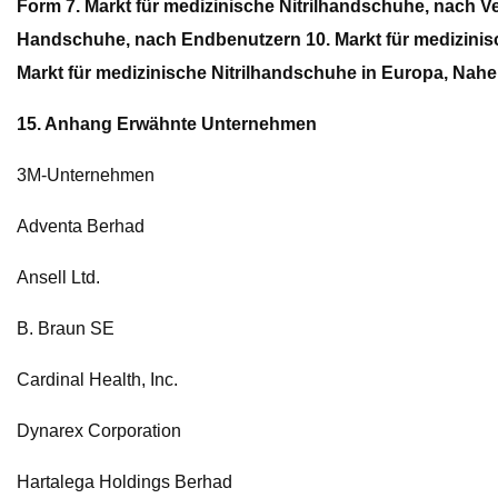
Form 7. Markt für medizinische Nitrilhandschuhe, nach V
Handschuhe, nach Endbenutzern 10. Markt für medizinisch
Markt für medizinische Nitrilhandschuhe in Europa, Nahe
15. Anhang Erwähnte Unternehmen
3M-Unternehmen
Adventa Berhad
Ansell Ltd.
B. Braun SE
Cardinal Health, Inc.
Dynarex Corporation
Hartalega Holdings Berhad