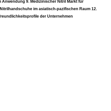
 Anwendung 9. Medizinischer Nitril Markt für
Nitrilhandschuhe im asiatisch-pazifischen Raum 12.
freundlichkeitsprofile der Unternehmen