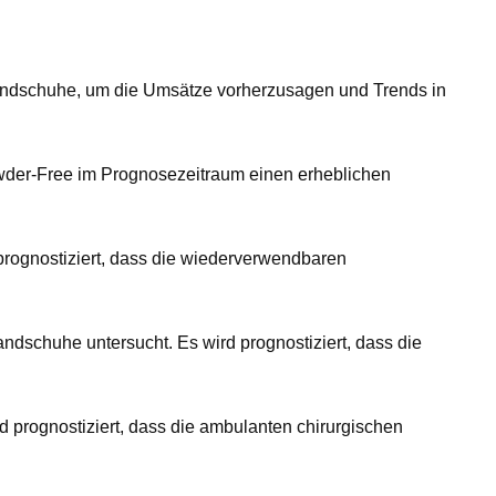
lhandschuhe, um die Umsätze vorherzusagen und Trends in
Powder-Free im Prognosezeitraum einen erheblichen
rognostiziert, dass die wiederverwendbaren
schuhe untersucht. Es wird prognostiziert, dass die
 prognostiziert, dass die ambulanten chirurgischen