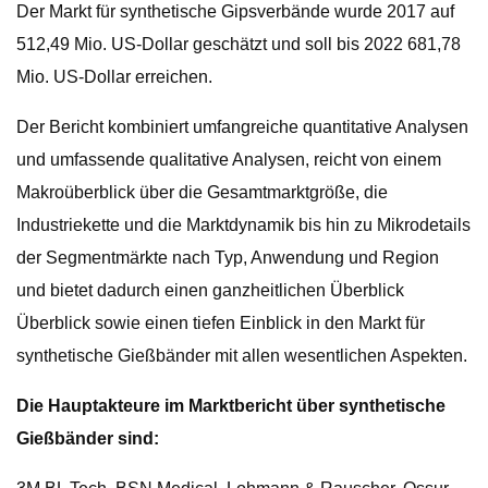
Der Markt für synthetische Gipsverbände wurde 2017 auf
512,49 Mio. US-Dollar geschätzt und soll bis 2022 681,78
Mio. US-Dollar erreichen.
Der Bericht kombiniert umfangreiche quantitative Analysen
und umfassende qualitative Analysen, reicht von einem
Makroüberblick über die Gesamtmarktgröße, die
Industriekette und die Marktdynamik bis hin zu Mikrodetails
der Segmentmärkte nach Typ, Anwendung und Region
und bietet dadurch einen ganzheitlichen Überblick
Überblick sowie einen tiefen Einblick in den Markt für
synthetische Gießbänder mit allen wesentlichen Aspekten.
Die Hauptakteure im Marktbericht über synthetische
Gießbänder sind: