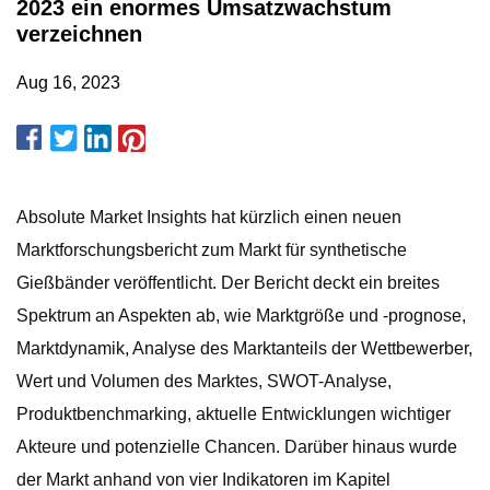
2023 ein enormes Umsatzwachstum
verzeichnen
Aug 16, 2023
Absolute Market Insights hat kürzlich einen neuen
Marktforschungsbericht zum Markt für synthetische
Gießbänder veröffentlicht. Der Bericht deckt ein breites
Spektrum an Aspekten ab, wie Marktgröße und -prognose,
Marktdynamik, Analyse des Marktanteils der Wettbewerber,
Wert und Volumen des Marktes, SWOT-Analyse,
Produktbenchmarking, aktuelle Entwicklungen wichtiger
Akteure und potenzielle Chancen. Darüber hinaus wurde
der Markt anhand von vier Indikatoren im Kapitel