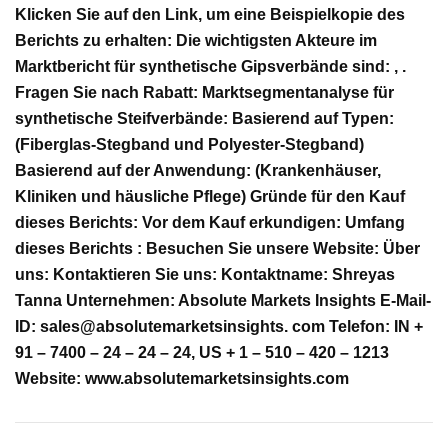
Klicken Sie auf den Link, um eine Beispielkopie des
Berichts zu erhalten: Die wichtigsten Akteure im
Marktbericht für synthetische Gipsverbände sind: , .
Fragen Sie nach Rabatt: Marktsegmentanalyse für
synthetische Steifverbände: Basierend auf Typen:
(Fiberglas-Stegband und Polyester-Stegband)
Basierend auf der Anwendung: (Krankenhäuser,
Kliniken und häusliche Pflege) Gründe für den Kauf
dieses Berichts: Vor dem Kauf erkundigen: Umfang
dieses Berichts : Besuchen Sie unsere Website: Über
uns: Kontaktieren Sie uns: Kontaktname: Shreyas
Tanna Unternehmen: Absolute Markets Insights E-Mail-
ID: sales@absolutemarketsinsights. com Telefon: IN +
91 – 7400 – 24 – 24 – 24, US + 1 – 510 – 420 – 1213
Website: www.absolutemarketsinsights.com