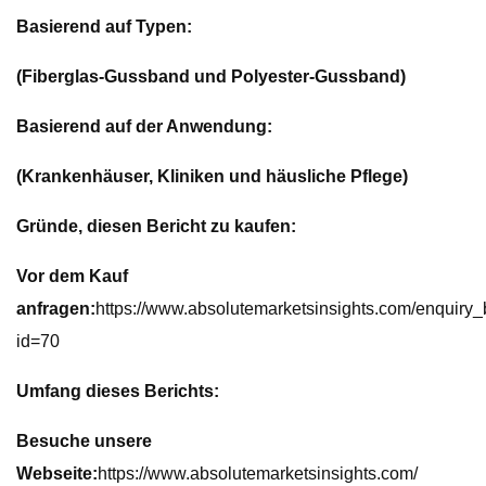
Basierend auf Typen:
(Fiberglas-Gussband und Polyester-Gussband)
Basierend auf der Anwendung:
(Krankenhäuser, Kliniken und häusliche Pflege)
Gründe, diesen Bericht zu kaufen:
Vor dem Kauf
anfragen:
https://www.absolutemarketsinsights.com/enquiry
id=70
Umfang dieses Berichts:
Besuche unsere
Webseite:
https://www.absolutemarketsinsights.com/