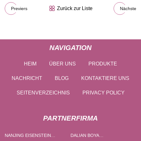
Zurück zur Liste
Previers
Nächste
NAVIGATION
HEIM
ÜBER UNS
PRODUKTE
NACHRICHT
BLOG
KONTAKTIERE UNS
SEITENVERZEICHNIS
PRIVACY POLICY
PARTNERFIRMA
NANJING EISENSTEIN
DALIAN BOYA