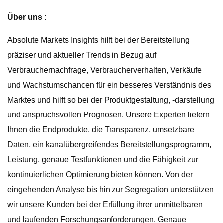
Über uns :
Absolute Markets Insights hilft bei der Bereitstellung
präziser und aktueller Trends in Bezug auf
Verbrauchernachfrage, Verbraucherverhalten, Verkäufe
und Wachstumschancen für ein besseres Verständnis des
Marktes und hilft so bei der Produktgestaltung, -darstellung
und anspruchsvollen Prognosen. Unsere Experten liefern
Ihnen die Endprodukte, die Transparenz, umsetzbare
Daten, ein kanalübergreifendes Bereitstellungsprogramm,
Leistung, genaue Testfunktionen und die Fähigkeit zur
kontinuierlichen Optimierung bieten können. Von der
eingehenden Analyse bis hin zur Segregation unterstützen
wir unsere Kunden bei der Erfüllung ihrer unmittelbaren
und laufenden Forschungsanforderungen. Genaue