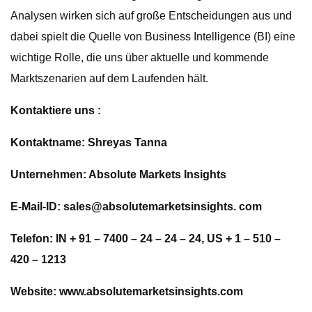
Analysen wirken sich auf große Entscheidungen aus und
dabei spielt die Quelle von Business Intelligence (BI) eine
wichtige Rolle, die uns über aktuelle und kommende
Marktszenarien auf dem Laufenden hält.
Kontaktiere uns :
Kontaktname: Shreyas Tanna
Unternehmen: Absolute Markets Insights
E-Mail-ID: sales@absolutemarketsinsights. com
Telefon: IN + 91 – 7400 – 24 – 24 – 24, US + 1 – 510 –
420 – 1213
Website: www.absolutemarketsinsights.com