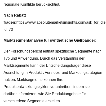
regionale Konflikte berücksichtigt.
Nach Rabatt
fragen:
https://www.absolutemarketsinsights.com/ask_for_di
id=70
Marktsegmentanalyse für synthetische Gießbänder:
Der Forschungsbericht enthält spezifische Segmente nach
Typ und Anwendung. Durch das Verständnis der
Marktsegmente kann der Entscheidungsträger diese
Ausrichtung in Produkt-, Vertriebs- und Marketingstrategien
nutzen. Marktsegmente können Ihre
Produktentwicklungszyklen vorantreiben, indem sie
darüber informieren, wie Sie Produktangebote für
verschiedene Segmente erstellen.