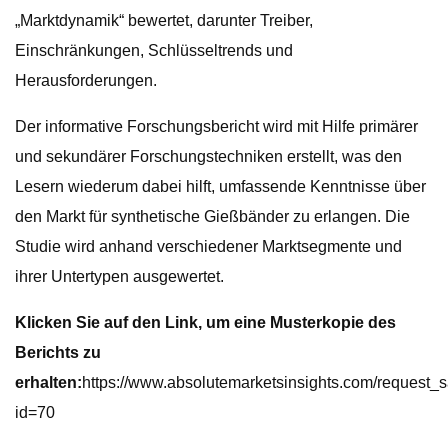
„Marktdynamik“ bewertet, darunter Treiber,
Einschränkungen, Schlüsseltrends und
Herausforderungen.
Der informative Forschungsbericht wird mit Hilfe primärer
und sekundärer Forschungstechniken erstellt, was den
Lesern wiederum dabei hilft, umfassende Kenntnisse über
den Markt für synthetische Gießbänder zu erlangen. Die
Studie wird anhand verschiedener Marktsegmente und
ihrer Untertypen ausgewertet.
Klicken Sie auf den Link, um eine Musterkopie des
Berichts zu
erhalten:
https://www.absolutemarketsinsights.com/request_
id=70