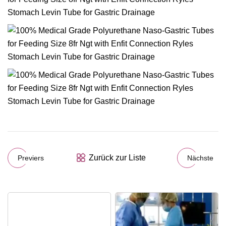
Zurück zur Liste
Previers
Nächste