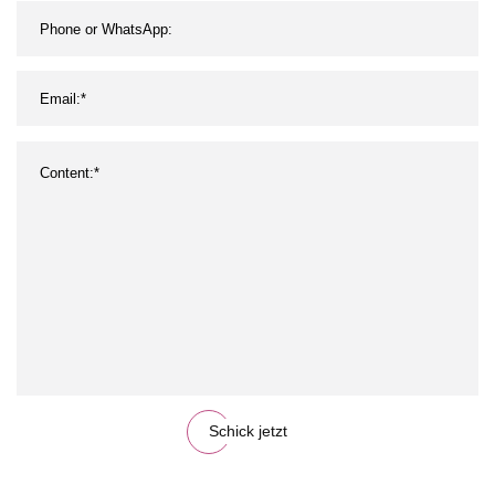
Schick jetzt