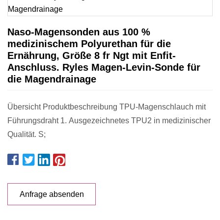
Naso-Magensonden aus 100 %
medizinischem Polyurethan für die
Ernährung, Größe 8 fr Ngt mit Enfit-
Anschluss. Ryles Magen-Levin-Sonde für
die Magendrainage
Übersicht Produktbeschreibung TPU-Magenschlauch mit
Führungsdraht 1. Ausgezeichnetes TPU2 in medizinischer
Qualität. S;
Anfrage absenden