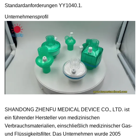
Standardanforderungen YY1040.1.
Unternehmensprofil
SHANDONG ZHENFU MEDICAL DEVICE CO., LTD. ist
ein führender Hersteller von medizinischen
Verbrauchsmaterialien, einschließlich medizinischer Gas-
und Flüssigkeitsfilter. Das Unternehmen wurde 2005