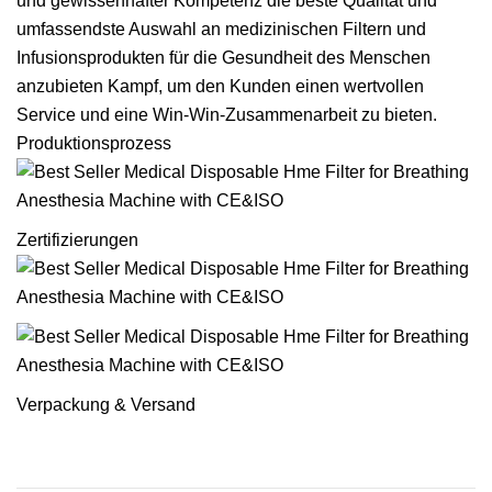
und gewissenhafter Kompetenz die beste Qualität und
umfassendste Auswahl an medizinischen Filtern und
Infusionsprodukten für die Gesundheit des Menschen
anzubieten Kampf, um den Kunden einen wertvollen
Service und eine Win-Win-Zusammenarbeit zu bieten.
Produktionsprozess
Zertifizierungen
Verpackung & Versand