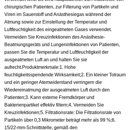
chirurgischen Patienten, zur Filterung von Partikeln und
Viren im Sauerstoff und Anästhesiegas während der
Atmung sowie zur Einstellung der Temperatur und
Luftfeuchtigkeit des eingeatmeten Gases verwendet.
Vermeiden Sie Kreuzinfektionen des Anästhesie-
Beatmungsgeräts und Lungeninfektionen von Patienten,
passen Sie die Temperatur und Luftfeuchtigkeit der
ausgeatmeten Luft an und halten Sie sie
aufrecht.Produktmerkmale:1. Hohe
feuchtigkeitsspendende Wirksamkeit;2. Ein kleiner Totraum
und ein geringer Atemwiderstand verringern die
Wiedereinatmung der ausgeatmeten Luft durch den
Patienten;3. Kann externe Fremdkörper und
Bakterienpartikel effektiv filtern;4. Vermeiden Sie
Kreuzinfektionen;5. Filtrationsrate: Die Filtrationsrate von
Partikeln über 0,3 Mikrometer beträgt mehr als 99 %;6.
15/22-mm-Schnittstelle, gemäß den