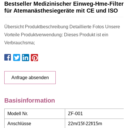
Bestseller Medizinischer Einweg-Hme-Filter
für Atemanästhesiegeräte mit CE und ISO
Übersicht Produktbeschreibung Detaillierte Fotos Unsere
Vorteile Produktverwendung: Dieses Produkt ist ein
Verbrauchsma;
Anfrage absenden
Basisinformation
Modell Nr.
ZF-001
Anschlüsse
22m/15f-22f/15m