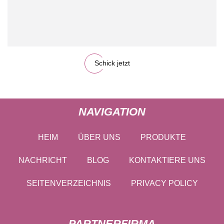
Schick jetzt
NAVIGATION
HEIM
ÜBER UNS
PRODUKTE
NACHRICHT
BLOG
KONTAKTIERE UNS
SEITENVERZEICHNIS
PRIVACY POLICY
PARTNERFIRMA