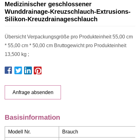
Medizinischer geschlossener
Wunddrainage-Kreuzschlauch-Extrusions-
Silikon-Kreuzdrainageschlauch
Übersicht Verpackungsgröße pro Produkteinheit 55,00 cm
* 55,00 cm * 50,00 cm Bruttogewicht pro Produkteinheit
13,500 kg ;
Anfrage absenden
Basisinformation
Modell Nr.
Brauch