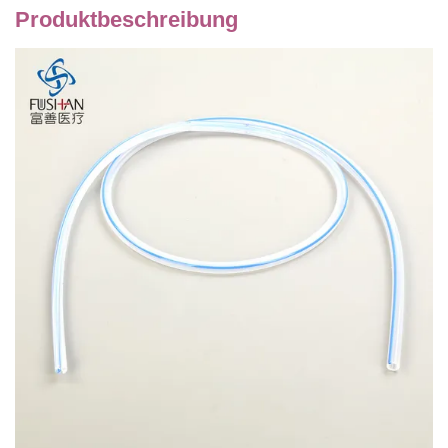
Produktbeschreibung