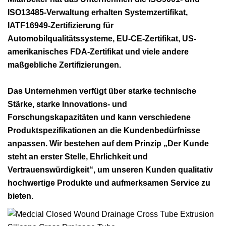
ISO13485-Verwaltung erhalten Systemzertifikat,
IATF16949-Zertifizierung für
Automobilqualitätssysteme, EU-CE-Zertifikat, US-
amerikanisches FDA-Zertifikat und viele andere
maßgebliche Zertifizierungen.
Das Unternehmen verfügt über starke technische
Stärke, starke Innovations- und
Forschungskapazitäten und kann verschiedene
Produktspezifikationen an die Kundenbedürfnisse
anpassen. Wir bestehen auf dem Prinzip „Der Kunde
steht an erster Stelle, Ehrlichkeit und
Vertrauenswürdigkeit“, um unseren Kunden qualitativ
hochwertige Produkte und aufmerksamen Service zu
bieten.