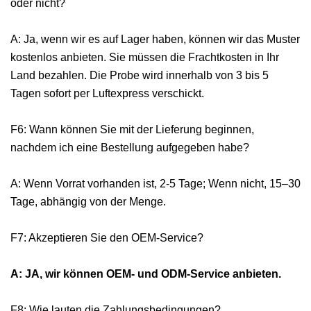
oder nicht?
A: Ja, wenn wir es auf Lager haben, können wir das Muster
kostenlos anbieten. Sie müssen die Frachtkosten in Ihr
Land bezahlen. Die Probe wird innerhalb von 3 bis 5
Tagen sofort per Luftexpress verschickt.
F6: Wann können Sie mit der Lieferung beginnen,
nachdem ich eine Bestellung aufgegeben habe?
A: Wenn Vorrat vorhanden ist, 2-5 Tage; Wenn nicht, 15–30
Tage, abhängig von der Menge.
F7: Akzeptieren Sie den OEM-Service?
A: JA, wir können OEM- und ODM-Service anbieten.
F8: Wie lauten die Zahlungsbedingungen?