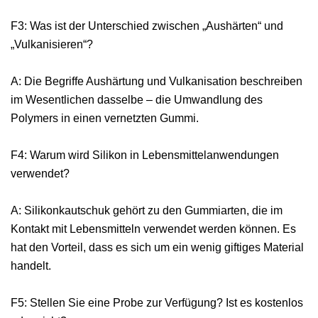
F3: Was ist der Unterschied zwischen „Aushärten“ und
„Vulkanisieren“?
A: Die Begriffe Aushärtung und Vulkanisation beschreiben
im Wesentlichen dasselbe – die Umwandlung des
Polymers in einen vernetzten Gummi.
F4: Warum wird Silikon in Lebensmittelanwendungen
verwendet?
A: Silikonkautschuk gehört zu den Gummiarten, die im
Kontakt mit Lebensmitteln verwendet werden können. Es
hat den Vorteil, dass es sich um ein wenig giftiges Material
handelt.
F5: Stellen Sie eine Probe zur Verfügung? Ist es kostenlos