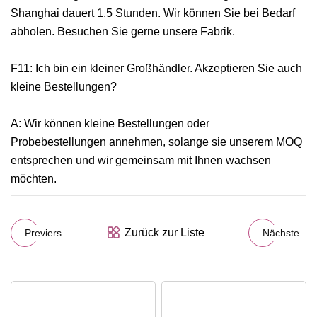
Shanghai dauert 1,5 Stunden. Wir können Sie bei Bedarf
abholen. Besuchen Sie gerne unsere Fabrik.
F11: Ich bin ein kleiner Großhändler. Akzeptieren Sie auch
kleine Bestellungen?
A: Wir können kleine Bestellungen oder
Probebestellungen annehmen, solange sie unserem MOQ
entsprechen und wir gemeinsam mit Ihnen wachsen
möchten.
Zurück zur Liste
Previers
Nächste