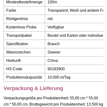
Mindestbestellmenge
100m
Farbe
Transparent, Weiß und andere Far
Röntgenlinie
mit
Kostenlose Probe
Verfügbar
Transportpaket
Beutel und Karton oder individuell
Spezifikation
Brauch
Warenzeichen
Siweier
Herkunft
China
HS-Code
90183900
Produktionskapazität
10.000 m/Tag
Verpackung & Lieferung
Verpackungsgröße pro Produkteinheit: 55,00 cm * 55,00
cm * 50,00 cm. Bruttogewicht pro Produkteinheit: 13.500 kg