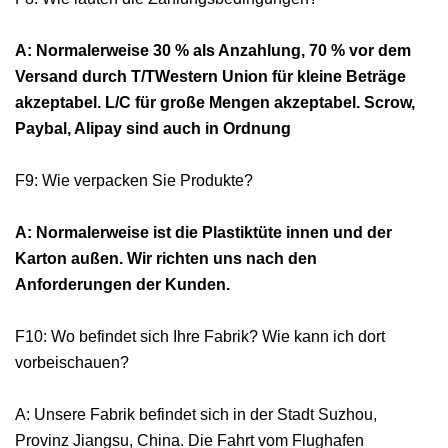
A: Normalerweise 30 % als Anzahlung, 70 % vor dem
Versand durch T/TWestern Union für kleine Beträge
akzeptabel. L/C für große Mengen akzeptabel. Scrow,
Paybal, Alipay sind auch in Ordnung
F9: Wie verpacken Sie Produkte?
A: Normalerweise ist die Plastiktüte innen und der
Karton außen. Wir richten uns nach den
Anforderungen der Kunden.
F10: Wo befindet sich Ihre Fabrik? Wie kann ich dort
vorbeischauen?
A: Unsere Fabrik befindet sich in der Stadt Suzhou,
Provinz Jiangsu, China. Die Fahrt vom Flughafen