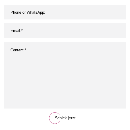
Schick jetzt