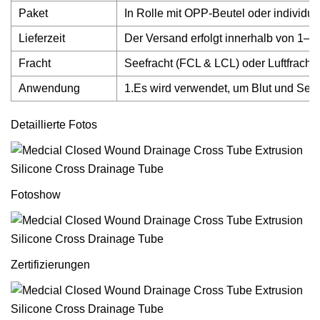
Paket
In Rolle mit OPP-Beutel oder individu
Lieferzeit
Der Versand erfolgt innerhalb von 1–7
Fracht
Seefracht (FCL & LCL) oder Luftfracht
Anwendung
1.Es wird verwendet, um Blut und Sekr
Detaillierte Fotos
Fotoshow
Zertifizierungen