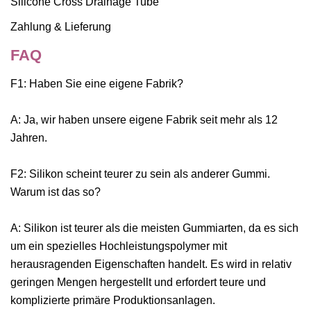
Zahlung & Lieferung
FAQ
F1: Haben Sie eine eigene Fabrik?
A: Ja, wir haben unsere eigene Fabrik seit mehr als 12
Jahren.
F2: Silikon scheint teurer zu sein als anderer Gummi.
Warum ist das so?
A: Silikon ist teurer als die meisten Gummiarten, da es sich
um ein spezielles Hochleistungspolymer mit
herausragenden Eigenschaften handelt. Es wird in relativ
geringen Mengen hergestellt und erfordert teure und
komplizierte primäre Produktionsanlagen.