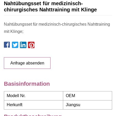
Nahtübungsset für medizinisch-
chirurgisches Nahttraining mit Klinge
Nahtübungsset für medizinisch-chirurgisches Nahttraining
mit Klinge;
Anfrage absenden
Basisinformation
Modell Nr.
OEM
Herkunft
Jiangsu