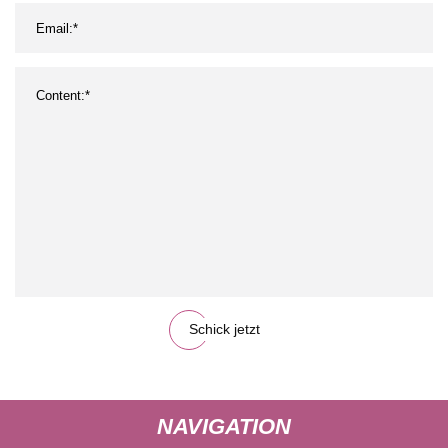
Schick jetzt
NAVIGATION