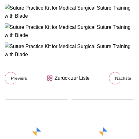
Zurück zur Liste
Previers
Nächste