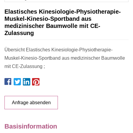
Elastisches Kinesiologie-Physiotherapie-
Muskel-Kinesio-Sportband aus
medizinischer Baumwolle mit CE-
Zulassung
Übersicht Elastisches Kinesiologie-Physiotherapie-
Muskel-Kinesio-Sportband aus medizinischer Baumwolle
mit CE-Zulassung ;
Anfrage absenden
Basisinformation