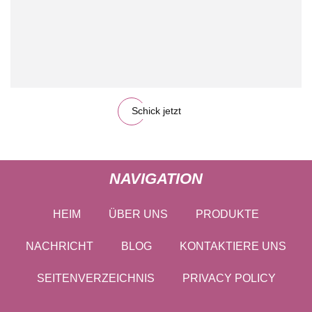
Schick jetzt
NAVIGATION
HEIM
ÜBER UNS
PRODUKTE
NACHRICHT
BLOG
KONTAKTIERE UNS
SEITENVERZEICHNIS
PRIVACY POLICY