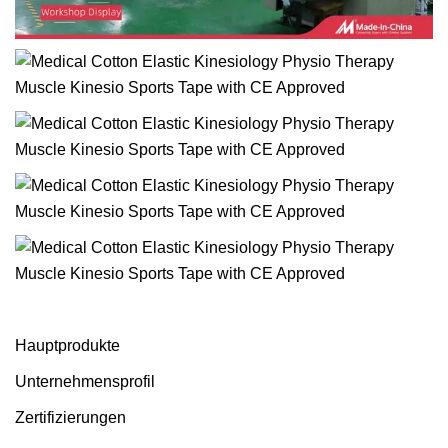
Hauptprodukte
Unternehmensprofil
Zertifizierungen