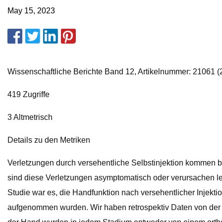
May 15, 2023
Wissenschaftliche Berichte Band 12, Artikelnummer: 21061 (2
419 Zugriffe
3 Altmetrisch
Details zu den Metriken
Verletzungen durch versehentliche Selbstinjektion kommen be
sind diese Verletzungen asymptomatisch oder verursachen le
Studie war es, die Handfunktion nach versehentlicher Injektio
aufgenommen wurden. Wir haben retrospektiv Daten von der 