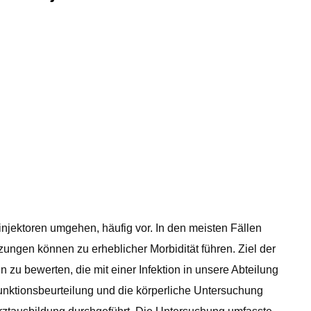
injektoren umgehen, häufig vor. In den meisten Fällen
ungen können zu erheblicher Morbidität führen. Ziel der
n zu bewerten, die mit einer Infektion in unsere Abteilung
nktionsbeurteilung und die körperliche Untersuchung