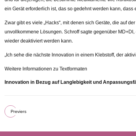
ein Gerät erforderlich ist, das so gedehnt werden kann, das
Zwar gibt es viele „Hacks“, mit denen sich Geräte, die auf der
unvollkommene Lösungen. Schroff sagte gegenüber MD+DI, das
wieder deaktiviert werden kann.
„Ich sehe die nächste Innovation in einem Klebstoff, der aktivi
Weitere Informationen zu Textformaten
Innovation in Bezug auf Langlebigkeit und Anpassungsfäh
Previers