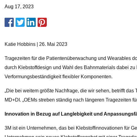
Aug 17, 2023
Katie Hobbins | 26. Mai 2023
Tragezeiten für die Patientenüberwachung und Wearables dom
durch Klebstoffdesign und Wahl des Bahnmaterials dabei zu 
Verformungsbeständigkeit flexibler Komponenten.
„Die bei weitem größte Nachfrage, die wir sehen, betrifft da
MD+DI. „OEMs streben ständig nach längeren Tragezeiten für
Innovation in Bezug auf Langlebigkeit und Anpassungsfä
3M ist ein Unternehmen, das bei Klebstoffinnovationen für 