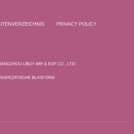
ITENVERZEICHNIS
PRIVACY POLICY
HANGZHOU UBUY IMP & EXP CO., LTD.
NSPEZIFISCHE BLASFORM