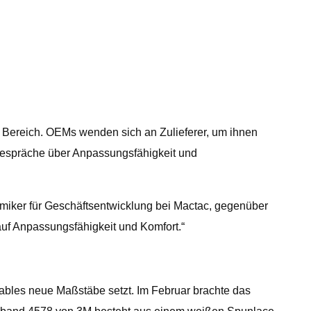
 Bereich. OEMs wenden sich an Zulieferer, um ihnen
 Gespräche über Anpassungsfähigkeit und
hemiker für Geschäftsentwicklung bei Mactac, gegenüber
auf Anpassungsfähigkeit und Komfort.“
ables neue Maßstäbe setzt. Im Februar brachte das