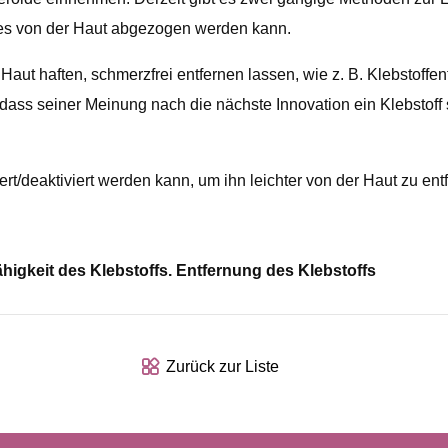
s es von der Haut abgezogen werden kann.
 Haut haften, schmerzfrei entfernen lassen, wie z. B. Klebstoffen
s seiner Meinung nach die nächste Innovation ein Klebstoff se
ert/deaktiviert werden kann, um ihn leichter von der Haut zu entf
igkeit des Klebstoffs. Entfernung des Klebstoffs
Zurück zur Liste