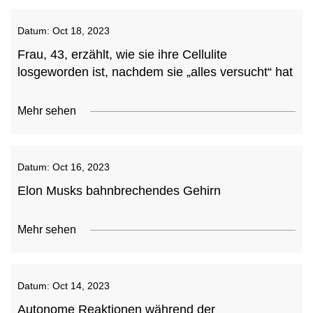
Datum:
Oct 18, 2023
Frau, 43, erzählt, wie sie ihre Cellulite
losgeworden ist, nachdem sie „alles versucht“ hat
Mehr sehen
Datum:
Oct 16, 2023
Elon Musks bahnbrechendes Gehirn
Mehr sehen
Datum:
Oct 14, 2023
Autonome Reaktionen während der