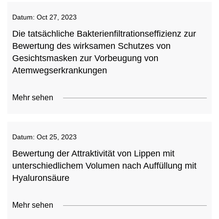
Datum:
Oct 27, 2023
Die tatsächliche Bakterienfiltrationseffizienz zur
Bewertung des wirksamen Schutzes von
Gesichtsmasken zur Vorbeugung von
Atemwegserkrankungen
Mehr sehen
Datum:
Oct 25, 2023
Bewertung der Attraktivität von Lippen mit
unterschiedlichem Volumen nach Auffüllung mit
Hyaluronsäure
Mehr sehen