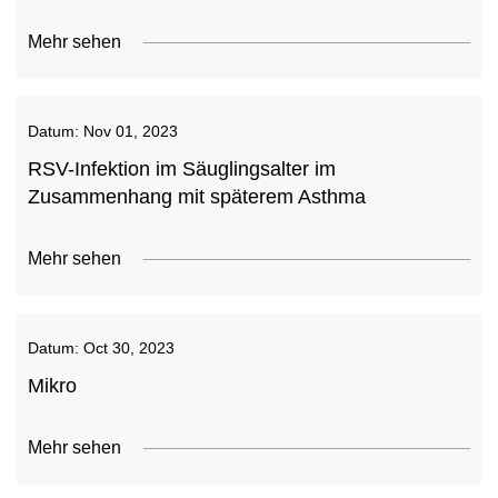
Mehr sehen
Datum:
Nov 01, 2023
RSV-Infektion im Säuglingsalter im
Zusammenhang mit späterem Asthma
Mehr sehen
Datum:
Oct 30, 2023
Mikro
Mehr sehen