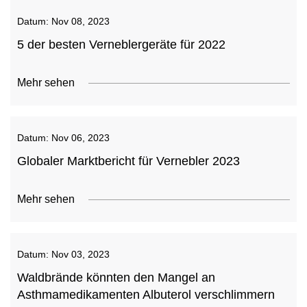
Datum:
Nov 08, 2023
5 der besten Verneblergeräte für 2022
Mehr sehen
Datum:
Nov 06, 2023
Globaler Marktbericht für Vernebler 2023
Mehr sehen
Datum:
Nov 03, 2023
Waldbrände könnten den Mangel an
Asthmamedikamenten Albuterol verschlimmern