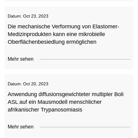
Datum:
Oct 23, 2023
Die mechanische Verformung von Elastomer-
Medizinprodukten kann eine mikrobielle
Oberflächenbesiedlung ermöglichen
Mehr sehen
Datum:
Oct 20, 2023
Anwendung diffusionsgewichteter multipler Boli
ASL auf ein Mausmodell menschlicher
afrikanischer Trypanosomiasis
Mehr sehen